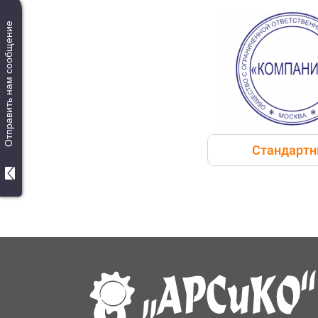
Отправить нам сообщение
Стандарт