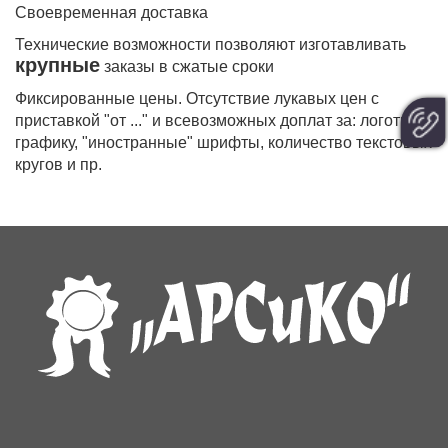
Своевременная доставка
Технические возможности позволяют изготавливать
крупные
заказы в сжатые сроки
Фиксированные цены. Отсутствие лукавых цен с
приставкой "от ..." и всевозможных доплат за: логотип,
графику, "иностранные" шрифты, количество текстовых
кругов и пр.