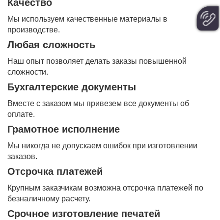
Качество
Мы используем качественные материалы в
производстве.
Любая сложность
Наш опыт позволяет делать заказы повышенной
сложности.
Бухгалтерские документы
Вместе с заказом мы привезем все документы об
оплате.
Грамотное исполнение
Мы никогда не допускаем ошибок при изготовлении
заказов.
Отсрочка платежей
Крупным заказчикам возможна отсрочка платежей по
безналичному расчету.
Срочное изготовление печатей