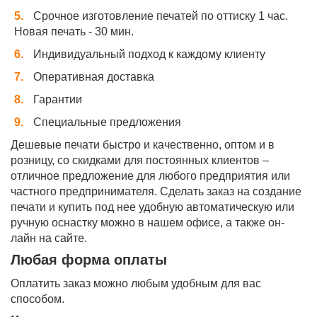
Срочное изготовление печатей по оттиску 1 час.
Новая печать - 30 мин.
Индивидуальный подход к каждому клиенту
Оперативная доставка
Гарантии
Специальные предложения
Дешевые печати быстро и качественно, оптом и в
розницу, со скидками для постоянных клиентов –
отличное предложение для любого предприятия или
частного предпринимателя. Сделать заказ на создание
печати и купить под нее удобную автоматическую или
ручную оснастку можно в нашем офисе, а также он-
лайн на сайте.
Любая форма оплаты
Оплатить заказ можно любым удобным для вас
способом.