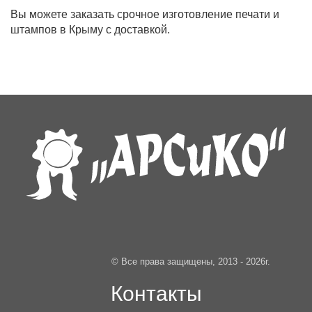
Вы можете заказать срочное изготовление печати и
штампов в Крыму с доставкой.
© Все права защищены, 2013 - 2026г.
Контакты