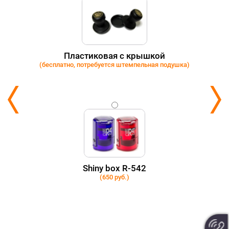
Пластиковая с крышкой
(бесплатно, потребуется штемпельная подушка)
Shiny box R-542
(650 руб.)