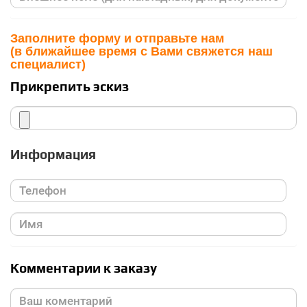
Заполните форму и отправьте нам
(в ближайшее время с Вами свяжется наш
специалист)
Прикрепить эскиз
Информация
Комментарии к заказу