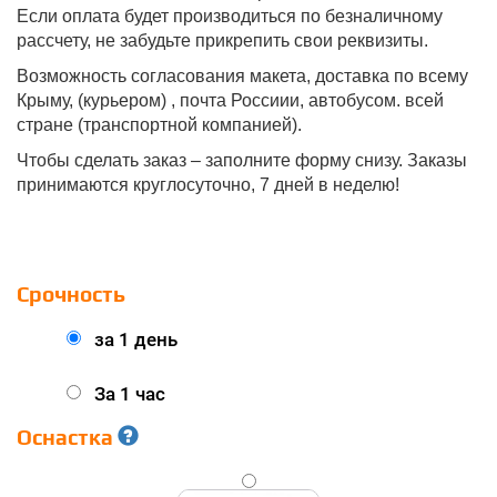
Если оплата будет производиться по безналичному
рассчету, не забудьте прикрепить свои реквизиты.
Возможность согласования макета, доставка по всему
Крыму, (курьером) , почта Россиии, автобусом. всей
стране (транспортной компанией).
Чтобы сделать заказ – заполните форму снизу. Заказы
принимаются круглосуточно, 7 дней в неделю!
Срочность
за 1 день
За 1 час
Оснастка