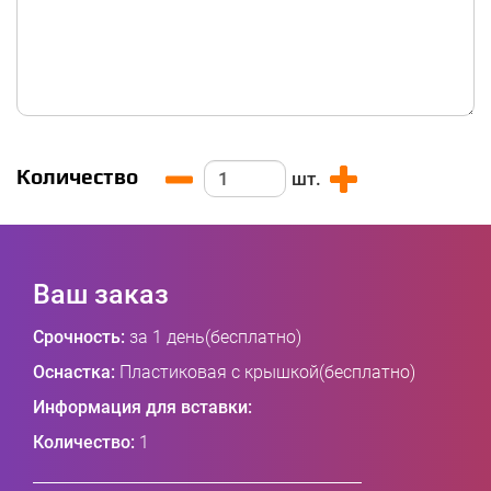
Количество
шт.
Ваш заказ
Срочность:
за 1 день(бесплатно)
Оснастка:
Пластиковая с крышкой(бесплатно)
Информация для вставки:
Количество:
1