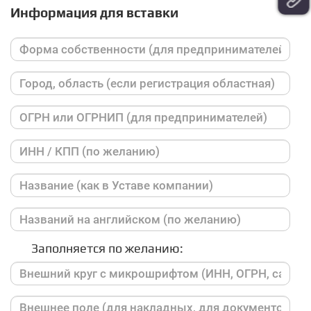
Информация для вставки
Заполняется по желанию: