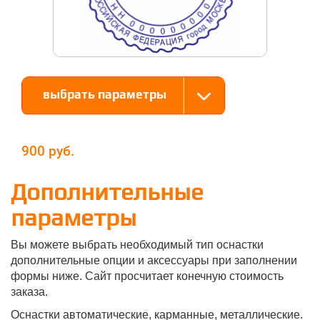
выбрать параметры
900
Дополнительные
параметры
Вы можете выбрать необходимый тип оснастки
дополнительные опции и аксессуары при заполнении
формы ниже. Сайт просчитает конечную стоимость
заказа.
Оснастки автоматические, карманные, металлические.