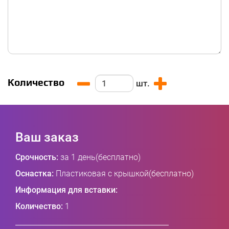
Количество
шт.
Ваш заказ
Срочность:
за 1 день(бесплатно)
Оснастка:
Пластиковая с крышкой(бесплатно)
Информация для вставки:
Количество:
1