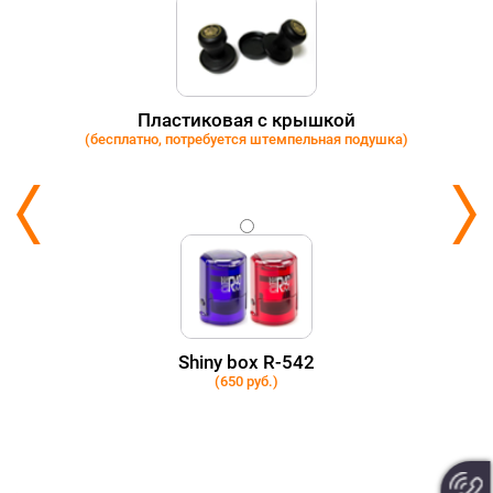
Пластиковая с крышкой
(бесплатно, потребуется штемпельная подушка)
Shiny box R-542
(650 руб.)