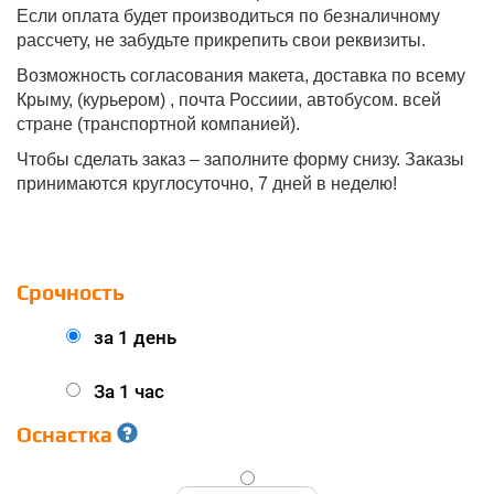
Если оплата будет производиться по безналичному
рассчету, не забудьте прикрепить свои реквизиты.
Возможность согласования макета, доставка по всему
Крыму, (курьером) , почта Россиии, автобусом. всей
стране (транспортной компанией).
Чтобы сделать заказ – заполните форму снизу. Заказы
принимаются круглосуточно, 7 дней в неделю!
Срочность
за 1 день
За 1 час
Оснастка