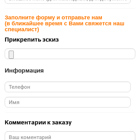
Заполните форму и отправьте нам
(в ближайшее время с Вами свяжется наш
специалист)
Прикрепить эскиз
Информация
Комментарии к заказу