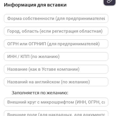
Информация для вставки
Заполняется по желанию: