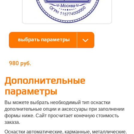
выбрать параметры
980
Дополнительные
параметры
Вы можете выбрать необходимый тип оснастки
дополнительные опции и аксессуары при заполнении
формы ниже. Сайт просчитает конечную стоимость
заказа.
Оснастки автоматические, карманные, металлические.