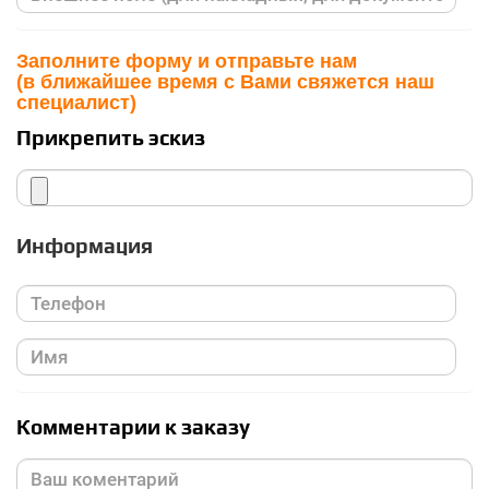
Заполните форму и отправьте нам
(в ближайшее время с Вами свяжется наш
специалист)
Прикрепить эскиз
Информация
Комментарии к заказу