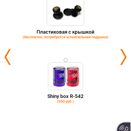
Пластиковая с крышкой
(бесплатно, потребуется штемпельная подушка)
Shiny box R-542
(650 руб.)