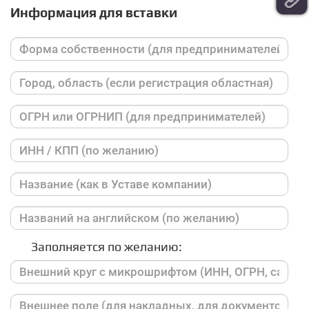
Информация для вставки
Заполняется по желанию: