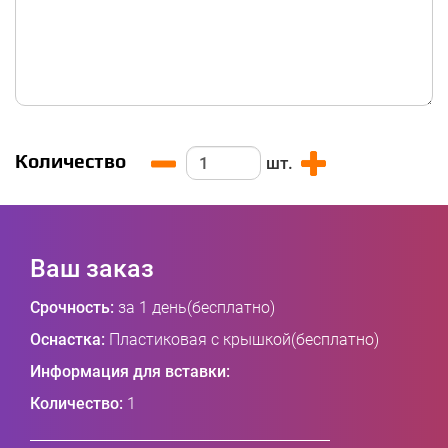
Количество
шт.
Ваш заказ
Срочность:
за 1 день(бесплатно)
Оснастка:
Пластиковая с крышкой(бесплатно)
Информация для вставки:
Количество:
1