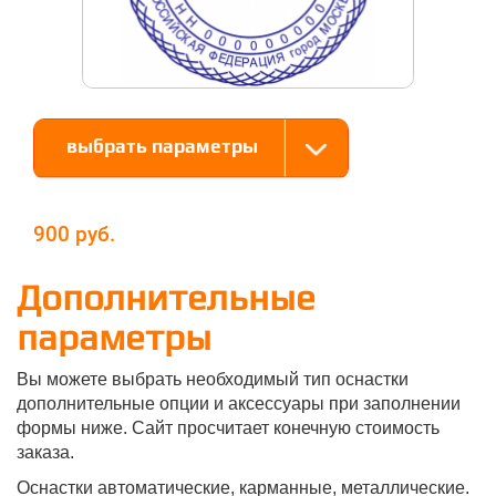
выбрать параметры
900
Дополнительные
параметры
Вы можете выбрать необходимый тип оснастки
дополнительные опции и аксессуары при заполнении
формы ниже. Сайт просчитает конечную стоимость
заказа.
Оснастки автоматические, карманные, металлические.