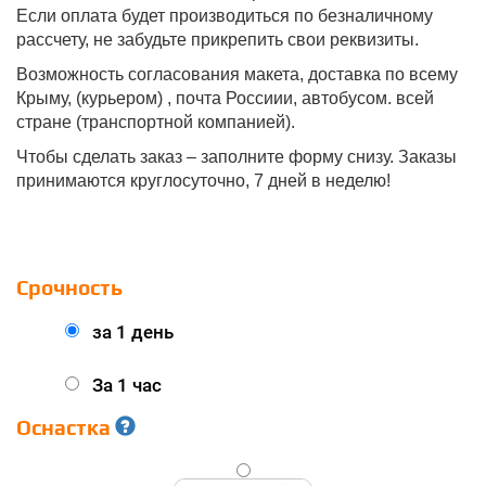
Если оплата будет производиться по безналичному
рассчету, не забудьте прикрепить свои реквизиты.
Возможность согласования макета, доставка по всему
Крыму, (курьером) , почта Россиии, автобусом. всей
стране (транспортной компанией).
Чтобы сделать заказ – заполните форму снизу. Заказы
принимаются круглосуточно, 7 дней в неделю!
Срочность
за 1 день
За 1 час
Оснастка