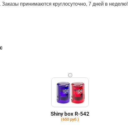
. Заказы принимаются круглосуточно, 7 дней в неделю!
с
Shiny box R-542
(650 руб.)