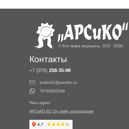
© Все права защищены, 2013 - 2026г.
Контакты
+7 (978)
258-35-98
arsiko82@yandex.ru
79782583598
Наш адрес:
АРСиКО-82 Он-лайн организация