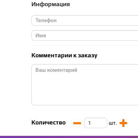
Информация
Комментарии к заказу
Количество
шт.