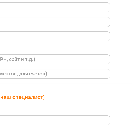
 наш специалист)