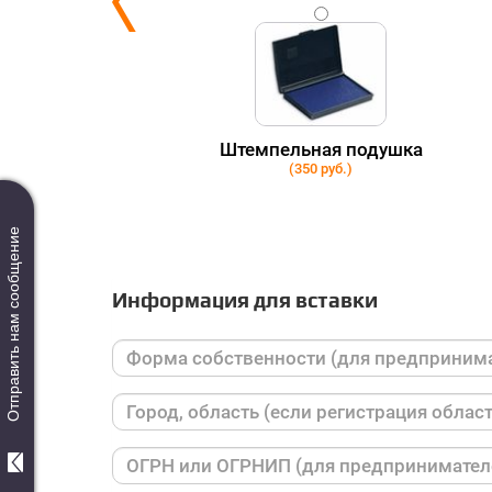
ки
Штемпельная подушка
(350 руб.)
Отправить нам сообщение
Информация для вставки