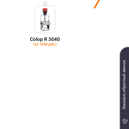
Colop R 3040
(от 1650 руб.)
Заказать обратный звонок