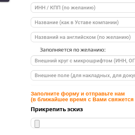
Заполняется по желанию:
Заполните форму и отправьте нам
(в ближайшее время с Вами свяжется
Прикрепить эскиз