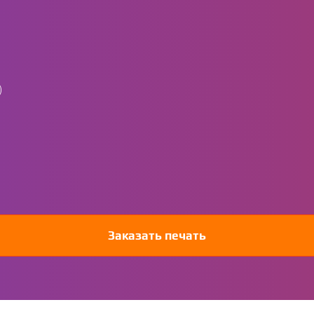
)
Заказать печать