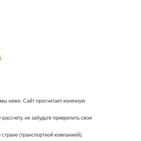
мы ниже. Сайт просчитает конечную
рассчету, не забудьте прикрепить свои
й стране (транспортной компанией).