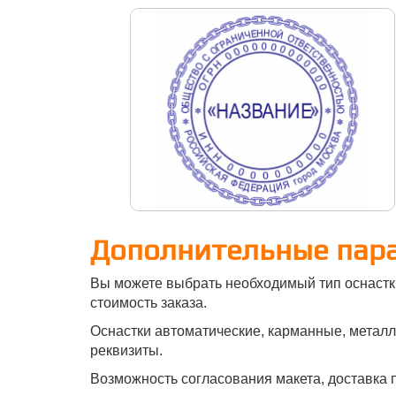
Дополнительные пар
Вы можете выбрать необходимый тип оснастк
стоимость заказа.
Оснастки автоматические, карманные, металли
реквизиты.
Возможность согласования макета, доставка п