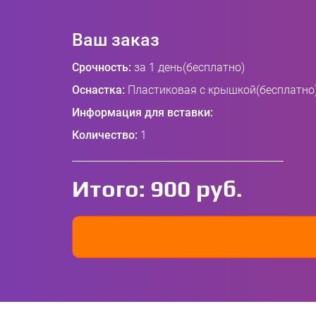
Ваш заказ
Срочность:
за 1 день(бесплатно)
Оснастка:
Пластиковая с крышкой(бесплатно
Информация для вставки:
Количество:
1
Итого:
900