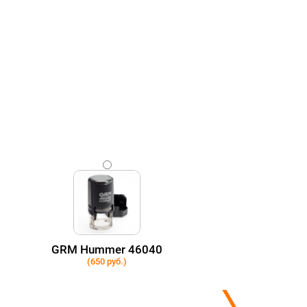
GRM Hummer 46040
(650 руб.)