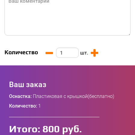
Количество
шт.
Ваш заказ
Оснастка:
Пластиковая с крышкой(бесплатно)
Количество:
1
Итого:
800