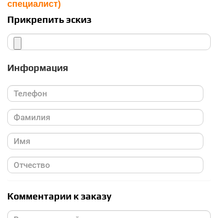
специалист)
Прикрепить эскиз
Информация
Комментарии к заказу