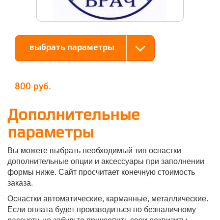
выбрать параметры
800
Дополнительные
параметры
Вы можете выбрать необходимый тип оснастки
дополнительные опции и аксессуары при заполнении
формы ниже. Сайт просчитает конечную стоимость
заказа.
Оснастки автоматические, карманные, металлические.
Если оплата будет производиться по безналичному