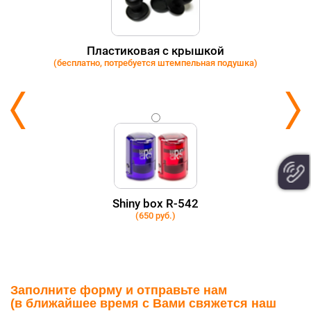
Пластиковая с крышкой
(бесплатно, потребуется штемпельная подушка)
Shiny box R-542
(650 руб.)
Заполните форму и отправьте нам
(в ближайшее время с Вами свяжется наш