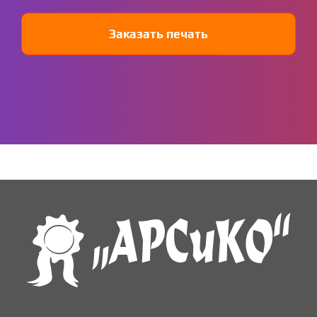
Заказать печать