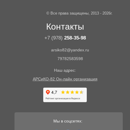
© Все права защищены, 2013 - 2026г.
Контакты
+7 (978)
258-35-98
arsiko82@yandex.ru
79782583598
Наш адрес:
АРСиКО-82 Он-лайн организация
Мы в соцсетях: