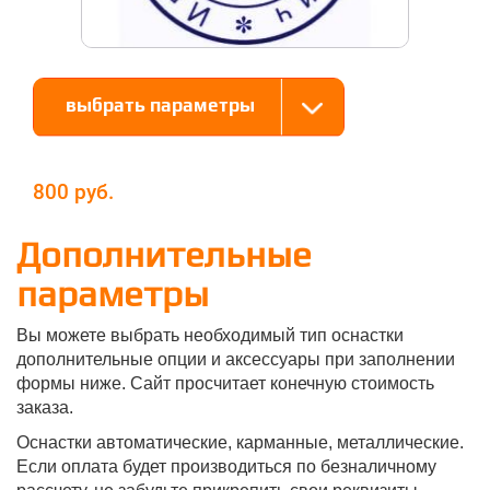
выбрать параметры
800
Дополнительные
параметры
Вы можете выбрать необходимый тип оснастки
дополнительные опции и аксессуары при заполнении
формы ниже. Сайт просчитает конечную стоимость
заказа.
Оснастки автоматические, карманные, металлические.
Если оплата будет производиться по безналичному