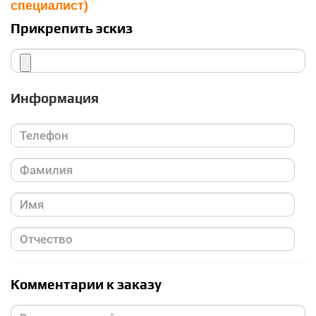
специалист)
Прикрепить эскиз
Информация
Комментарии к заказу