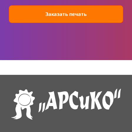
Заказать печать