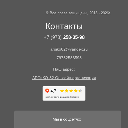
© Все права защищены, 2013 - 2026г.
Контакты
+7 (978)
258-35-98
arsiko82@yandex.ru
79782583598
Наш адрес:
АРСиКО-82 Он-лайн организация
Мы в соцсетях: