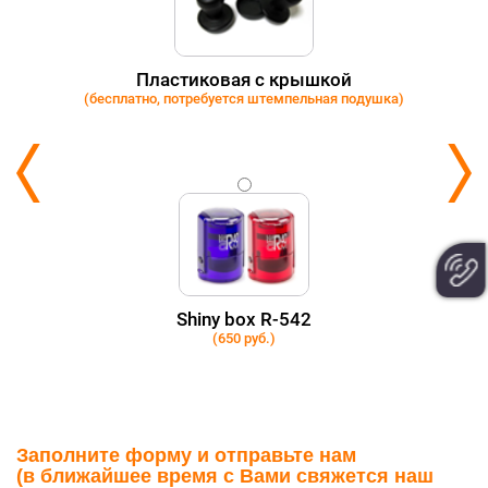
Пластиковая с крышкой
(бесплатно, потребуется штемпельная подушка)
Shiny box R-542
(650 руб.)
Заполните форму и отправьте нам
(в ближайшее время с Вами свяжется наш