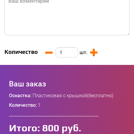
Количество
шт.
Ваш заказ
Оснастка:
Пластиковая с крышкой(бесплатно)
Количество:
1
Итого:
800