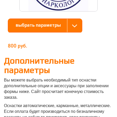
выбрать параметры
800
Дополнительные
параметры
Вы можете выбрать необходимый тип оснастки
дополнительные опции и аксессуары при заполнении
формы ниже. Сайт просчитает конечную стоимость
заказа.
Оснастки автоматические, карманные, металлические.
Если оплата будет производиться по безналичному