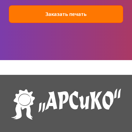
Заказать печать