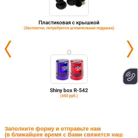
Пластиковая с крышкой
(бесплатно, потребуется штемпельная подушка)
Shiny box R-542
(650 руб.)
Заполните форму и отправьте нам
(в ближайшее время с Вами свяжется наш