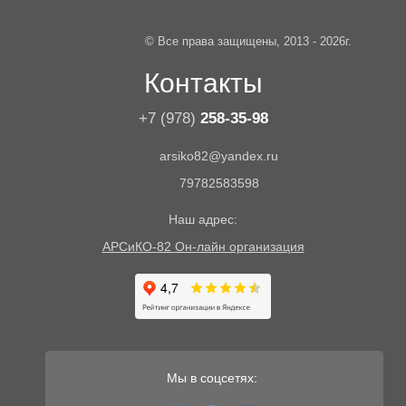
© Все права защищены, 2013 - 2026г.
Контакты
+7 (978)
258-35-98
arsiko82@yandex.ru
79782583598
Наш адрес:
АРСиКО-82 Он-лайн организация
Мы в соцсетях: