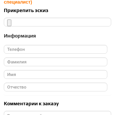
специалист)
Прикрепить эскиз
Информация
Комментарии к заказу