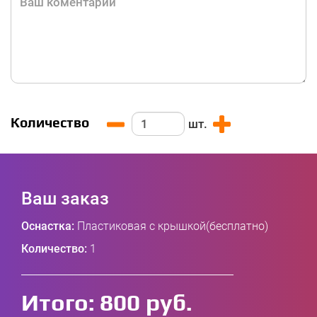
Количество
шт.
Ваш заказ
Оснастка:
Пластиковая с крышкой(бесплатно)
Количество:
1
Итого:
800