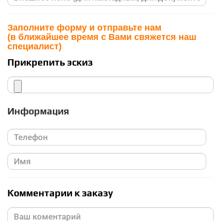
Заполните форму и отправьте нам
(в ближайшее время с Вами свяжется наш
специалист)
Прикрепить эскиз
Информация
Комментарии к заказу