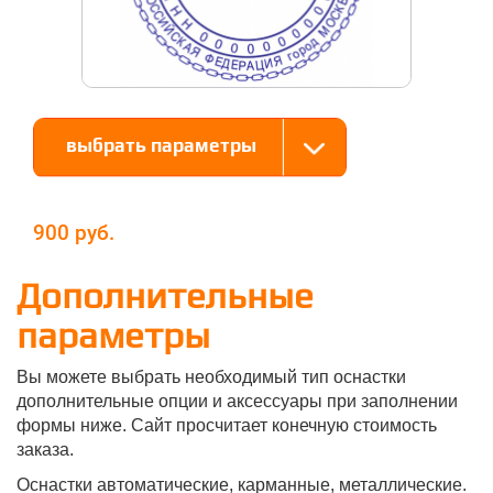
выбрать параметры
900
Дополнительные
параметры
Вы можете выбрать необходимый тип оснастки
дополнительные опции и аксессуары при заполнении
формы ниже. Сайт просчитает конечную стоимость
заказа.
Оснастки автоматические, карманные, металлические.