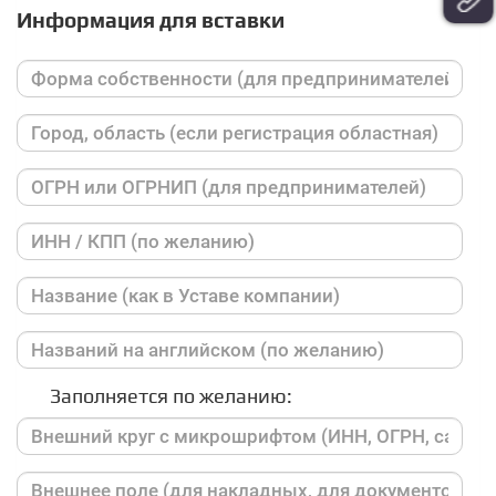
Информация для вставки
Заполняется по желанию: