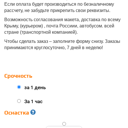
Если оплата будет производиться по безналичному
рассчету, не забудьте прикрепить свои реквизиты.
Возможность согласования макета, доставка по всему
Крыму, (курьером) , почта Россиии, автобусом. всей
стране (транспортной компанией).
Чтобы сделать заказ – заполните форму снизу. Заказы
принимаются круглосуточно, 7 дней в неделю!
Срочность
за 1 день
За 1 час
Оснастка