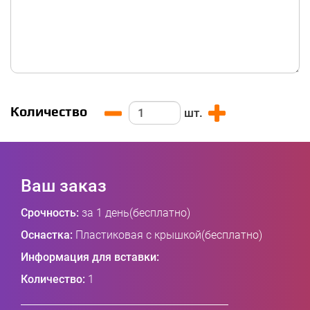
Количество
шт.
Ваш заказ
Срочность:
за 1 день(бесплатно)
Оснастка:
Пластиковая с крышкой(бесплатно)
Информация для вставки:
Количество:
1