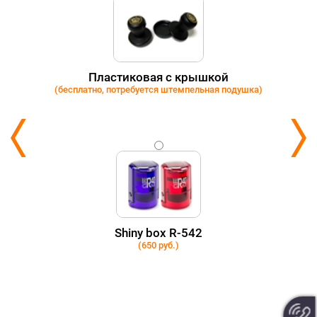
Пластиковая с крышкой
(бесплатно, потребуется штемпельная подушка)
Shiny box R-542
(650 руб.)