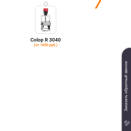
Colop R 3040
(от 1650 руб.)
Заказать обратный звонок