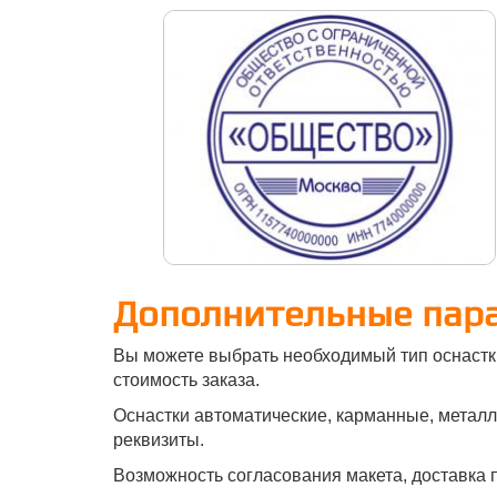
Дополнительные пар
Вы можете выбрать необходимый тип оснастк
стоимость заказа.
Оснастки автоматические, карманные, металли
реквизиты.
Возможность согласования макета, доставка п