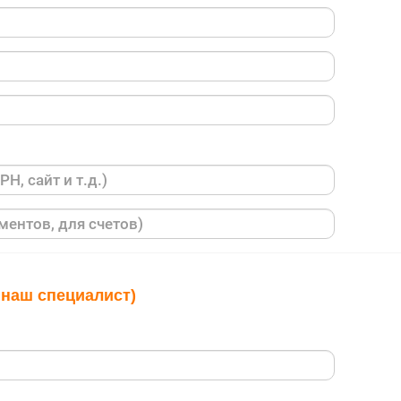
 наш специалист)