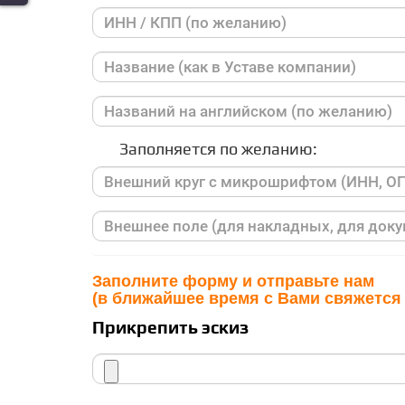
Заполняется по желанию:
Заполните форму и отправьте нам
(в ближайшее время с Вами свяжется
Прикрепить эскиз