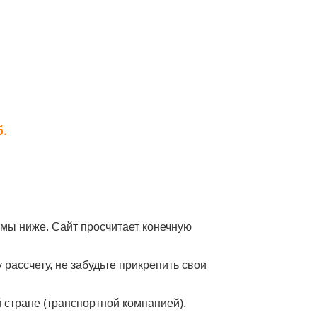
мы ниже. Сайт просчитает конечную
рассчету, не забудьте прикрепить свои
й стране (транспортной компанией).