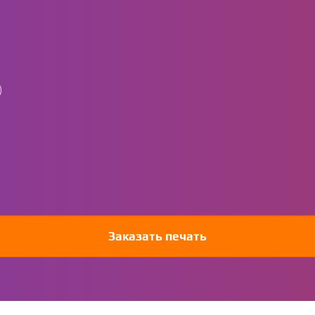
)
Заказать печать