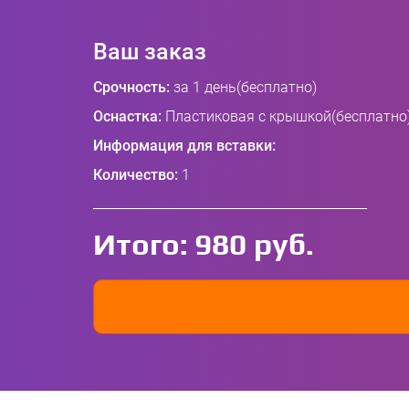
Ваш заказ
Срочность:
за 1 день(бесплатно)
Оснастка:
Пластиковая с крышкой(бесплатно
Информация для вставки:
Количество:
1
Итого:
980