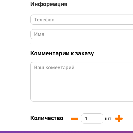
Информация
Комментарии к заказу
Количество
шт.