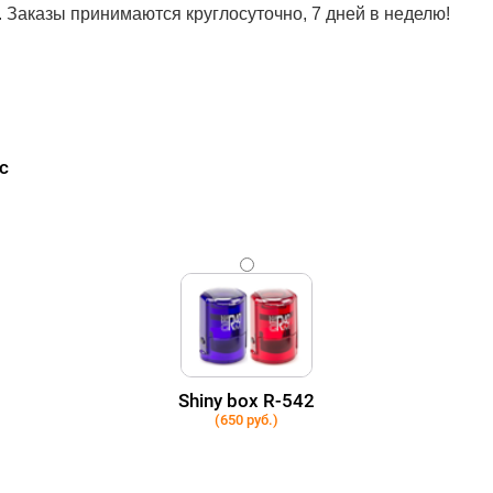
. Заказы принимаются круглосуточно, 7 дней в неделю!
с
Shiny box R-542
(650 руб.)