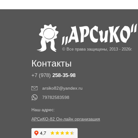
© Все права защищены, 2013 - 2026г.
Контакты
+7 (978)
258-35-98
arsiko82@yandex.ru
79782583598
Наш адрес:
АРСиКО-82 Он-лайн организация