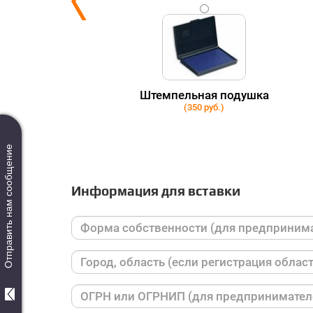
ки
Штемпельная подушка
(350 руб.)
Отправить нам сообщение
Информация для вставки