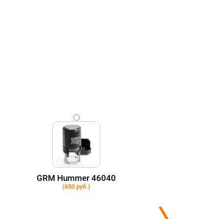
GRM Hummer 46040
(650 руб.)