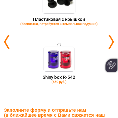
Пластиковая с крышкой
(бесплатно, потребуется штемпельная подушка)
Shiny box R-542
(650 руб.)
Заполните форму и отправьте нам
(в ближайшее время с Вами свяжется наш