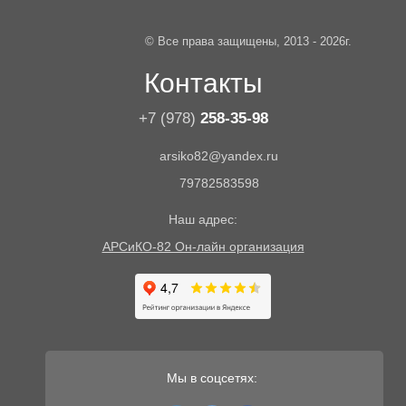
© Все права защищены, 2013 - 2026г.
Контакты
+7 (978)
258-35-98
arsiko82@yandex.ru
79782583598
Наш адрес:
АРСиКО-82 Он-лайн организация
Мы в соцсетях: