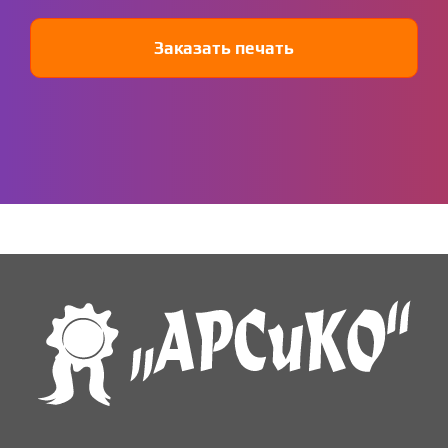
Заказать печать