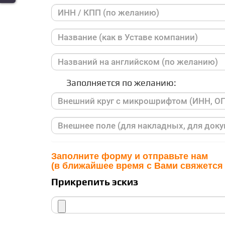
Заполняется по желанию:
Заполните форму и отправьте нам
(в ближайшее время с Вами свяжется
Прикрепить эскиз