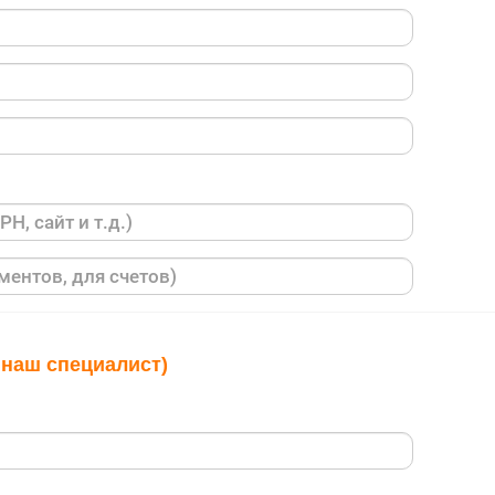
 наш специалист)