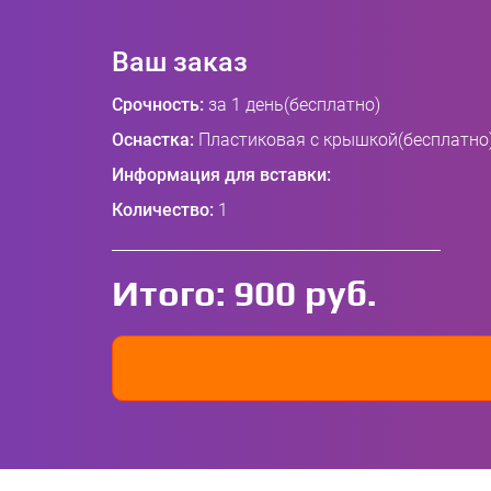
Ваш заказ
Срочность:
за 1 день(бесплатно)
Оснастка:
Пластиковая с крышкой(бесплатно
Информация для вставки:
Количество:
1
Итого:
900