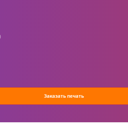
)
Заказать печать