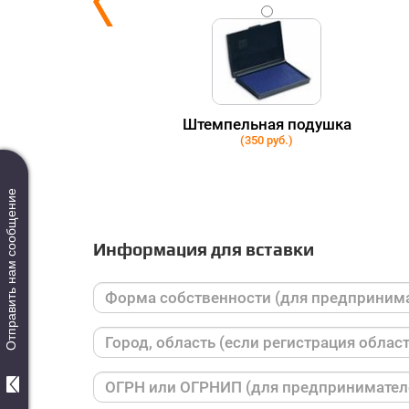
ки
Штемпельная подушка
(350 руб.)
Отправить нам сообщение
Информация для вставки