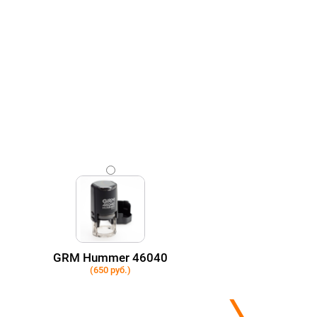
GRM Hummer 46040
(650 руб.)