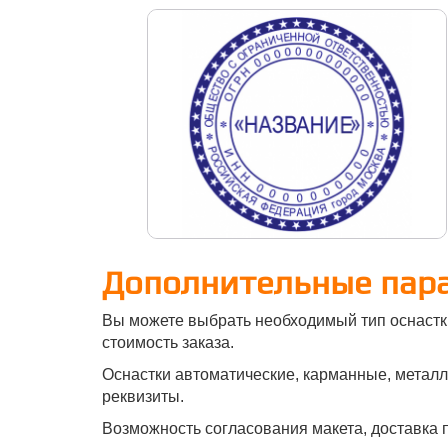
Дополнительные пар
Вы можете выбрать необходимый тип оснастк
стоимость заказа.
Оснастки автоматические, карманные, металли
реквизиты.
Возможность согласования макета, доставка п