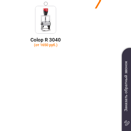
Colop R 3040
(от 1650 руб.)
Заказать обратный звонок