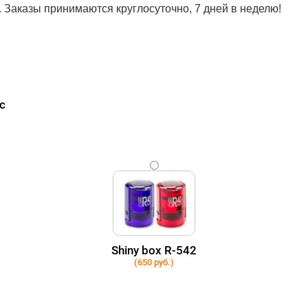
. Заказы принимаются круглосуточно, 7 дней в неделю!
с
Shiny box R-542
(650 руб.)