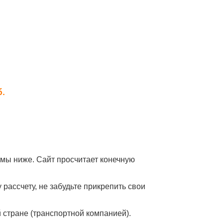
мы ниже. Сайт просчитает конечную
рассчету, не забудьте прикрепить свои
й стране (транспортной компанией).