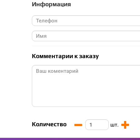
Информация
Комментарии к заказу
Количество
шт.