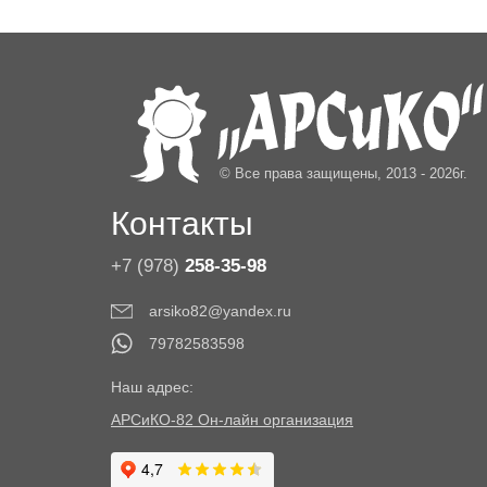
© Все права защищены, 2013 - 2026г.
Контакты
+7 (978)
258-35-98
arsiko82@yandex.ru
79782583598
Наш адрес:
АРСиКО-82 Он-лайн организация