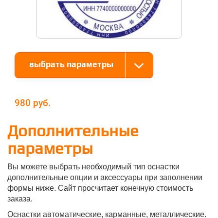
выбрать параметры
980
Дополнительные
параметры
Вы можете выбрать необходимый тип оснастки
дополнительные опции и аксессуары при заполнении
формы ниже. Сайт просчитает конечную стоимость
заказа.
Оснастки автоматические, карманные, металлические.