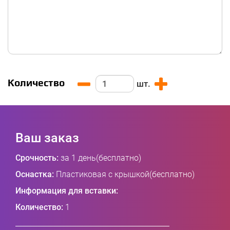
Количество
шт.
Ваш заказ
Срочность:
за 1 день(бесплатно)
Оснастка:
Пластиковая с крышкой(бесплатно)
Информация для вставки:
Количество:
1