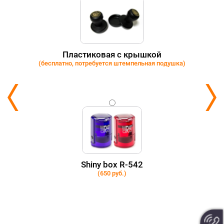
Пластиковая с крышкой
(бесплатно, потребуется штемпельная подушка)
Shiny box R-542
(650 руб.)