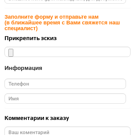
Заполните форму и отправьте нам
(в ближайшее время с Вами свяжется наш
специалист)
Прикрепить эскиз
Информация
Комментарии к заказу