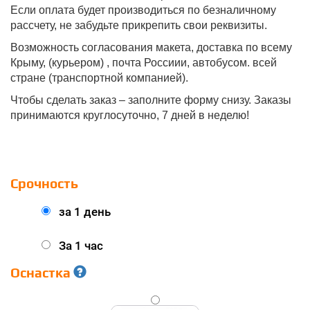
Если оплата будет производиться по безналичному
рассчету, не забудьте прикрепить свои реквизиты.
Возможность согласования макета, доставка по всему
Крыму, (курьером) , почта Россиии, автобусом. всей
стране (транспортной компанией).
Чтобы сделать заказ – заполните форму снизу. Заказы
принимаются круглосуточно, 7 дней в неделю!
Срочность
за 1 день
За 1 час
Оснастка