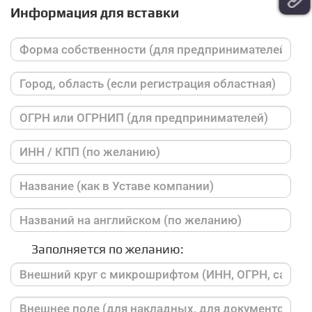
Информация для вставки
Заполняется по желанию: