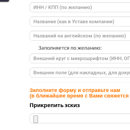
Заполняется по желанию:
Заполните форму и отправьте нам
(в ближайшее время с Вами свяжется
Прикрепить эскиз