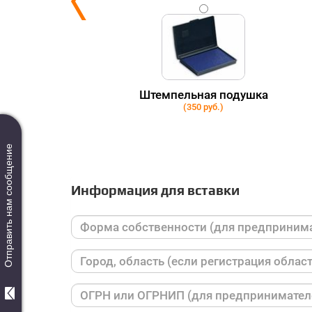
ки
Штемпельная подушка
(350 руб.)
Отправить нам сообщение
Информация для вставки