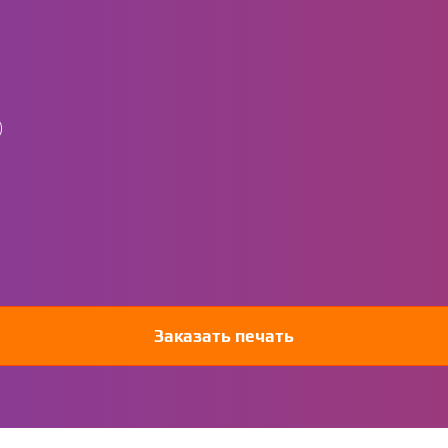
)
Заказать печать