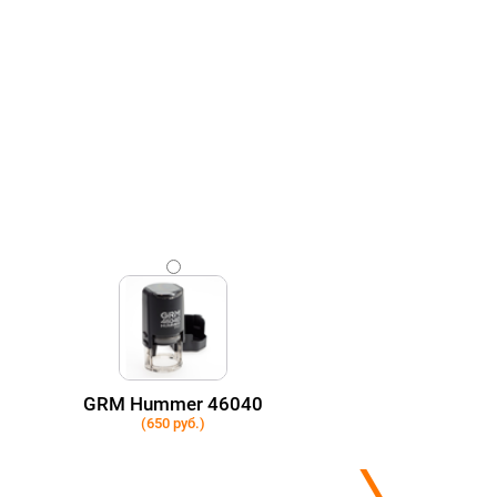
GRM Hummer 46040
(650 руб.)