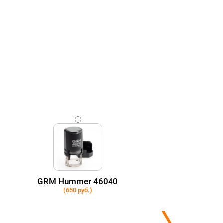
GRM Hummer 46040
(650 руб.)