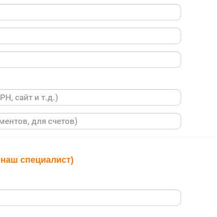
 наш специалист)