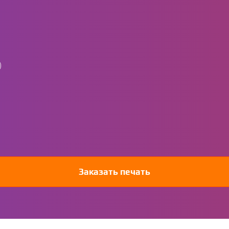
)
Заказать печать