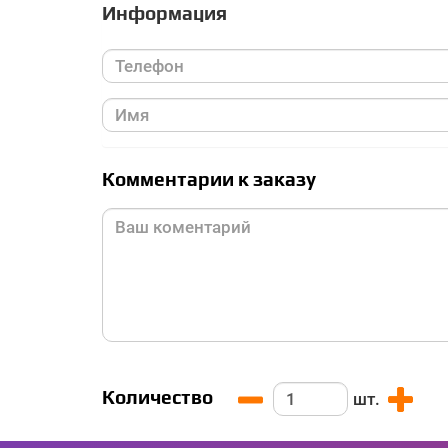
Информация
Комментарии к заказу
Количество
шт.