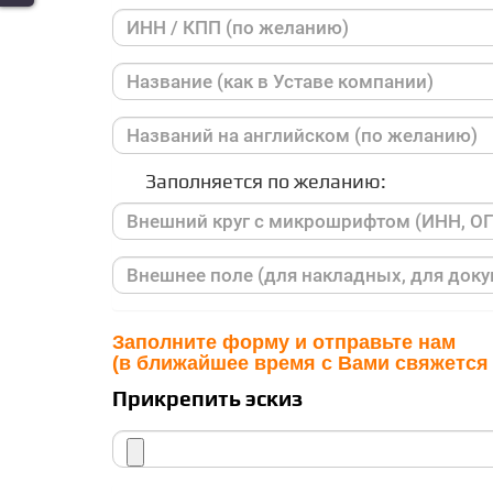
Заполняется по желанию:
Заполните форму и отправьте нам
(в ближайшее время с Вами свяжется
Прикрепить эскиз