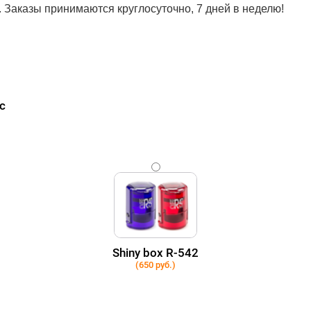
. Заказы принимаются круглосуточно, 7 дней в неделю!
с
Shiny box R-542
(650 руб.)