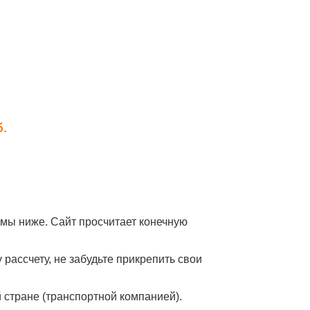
мы ниже. Сайт просчитает конечную
рассчету, не забудьте прикрепить свои
й стране (транспортной компанией).