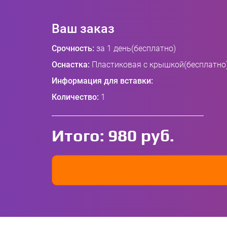
Ваш заказ
Срочность:
за 1 день(бесплатно)
Оснастка:
Пластиковая с крышкой(бесплатно
Информация для вставки:
Количество:
1
Итого:
980