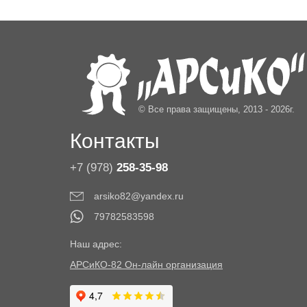
© Все права защищены, 2013 - 2026г.
Контакты
+7 (978)
258-35-98
arsiko82@yandex.ru
79782583598
Наш адрес:
АРСиКО-82 Он-лайн организация