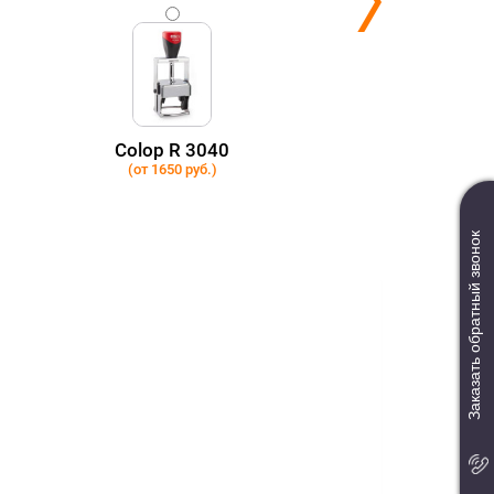
Colop R 3040
(от 1650 руб.)
Заказать обратный звонок