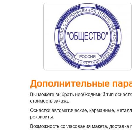
Дополнительные пар
Вы можете выбрать необходимый тип оснастк
стоимость заказа.
Оснастки автоматические, карманные, металли
реквизиты.
Возможность согласования макета, доставка п