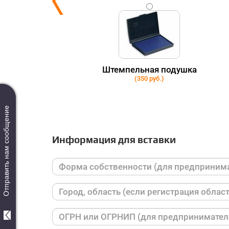
ки
Штемпельная подушка
(350 руб.)
Отправить нам сообщение
Информация для вставки