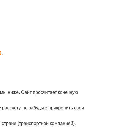
мы ниже. Сайт просчитает конечную
рассчету, не забудьте прикрепить свои
й стране (транспортной компанией).