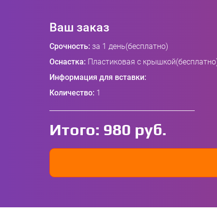
Ваш заказ
Срочность:
за 1 день(бесплатно)
Оснастка:
Пластиковая с крышкой(бесплатно
Информация для вставки:
Количество:
1
Итого:
980