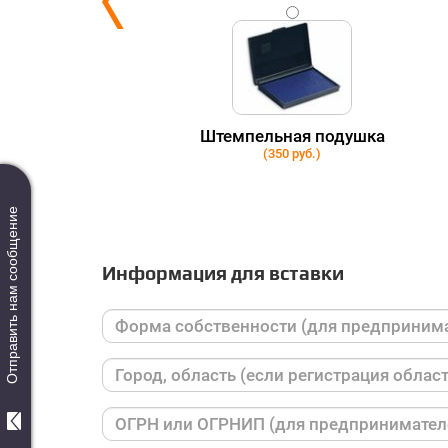
ки
Штемпельная подушка
(350 руб.)
Отправить нам сообщение
Информация для вставки