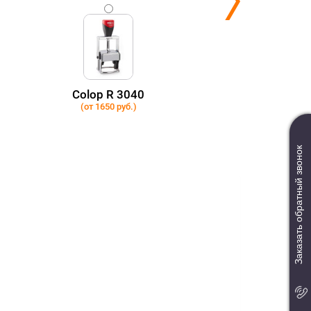
Colop R 3040
(от 1650 руб.)
Заказать обратный звонок