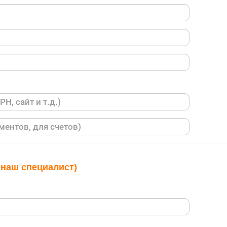
 наш специалист)