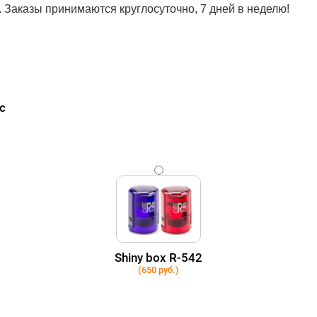
. Заказы принимаются круглосуточно, 7 дней в неделю!
с
Shiny box R-542
(650 руб.)