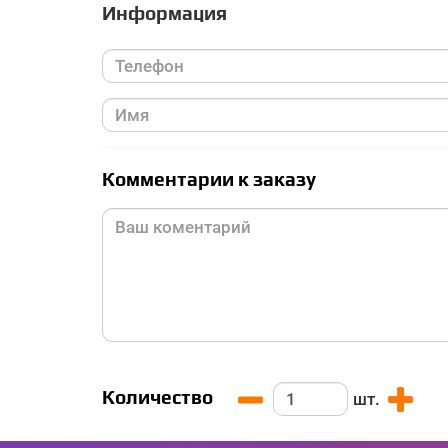
Информация
Комментарии к заказу
Количество
шт.