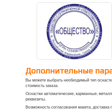
Дополнительные пар
Вы можете выбрать необходимый тип оснастк
стоимость заказа.
Оснастки автоматические, карманные, металли
реквизиты.
Возможность согласования макета, доставка п