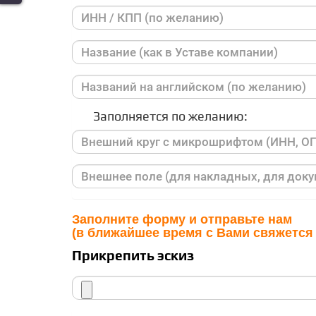
Заполняется по желанию:
Заполните форму и отправьте нам
(в ближайшее время с Вами свяжется
Прикрепить эскиз