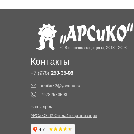
© Все права защищены, 2013 - 2026г.
Контакты
+7 (978)
258-35-98
arsiko82@yandex.ru
79782583598
Наш адрес:
АРСиКО-82 Он-лайн организация