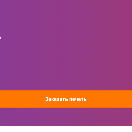
)
Заказать печать