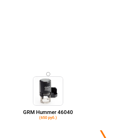
GRM Hummer 46040
(650 руб.)