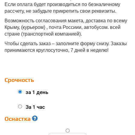
Если оплата будет производиться по безналичному
рассчету, не забудьте прикрепить свои реквизиты.
Возможность согласования макета, доставка по всему
Крыму, (курьером) , почта Россиии, автобусом. всей
стране (транспортной компанией).
Чтобы сделать заказ – заполните форму снизу. Заказы
принимаются круглосуточно, 7 дней в неделю!
Срочность
за 1 день
За 1 час
Оснастка