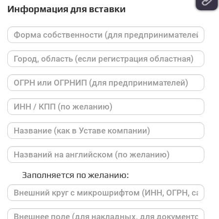
Информация для вставки
Заполняется по желанию: