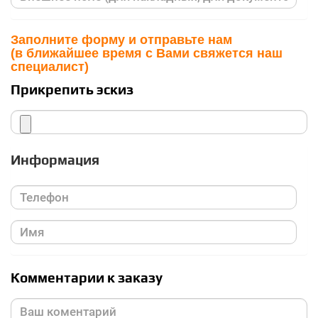
Заполните форму и отправьте нам
(в ближайшее время с Вами свяжется наш
специалист)
Прикрепить эскиз
Информация
Комментарии к заказу