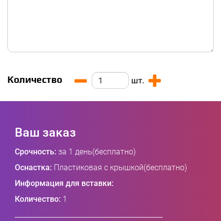
Количество
шт.
Ваш заказ
Срочность:
за 1 день(бесплатно)
Оснастка:
Пластиковая с крышкой(бесплатно)
Информация для вставки:
Количество:
1