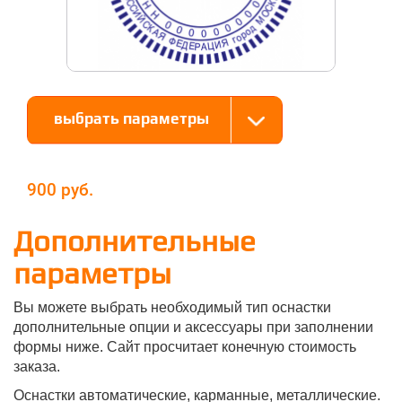
выбрать параметры
900
Дополнительные
параметры
Вы можете выбрать необходимый тип оснастки
дополнительные опции и аксессуары при заполнении
формы ниже. Сайт просчитает конечную стоимость
заказа.
Оснастки автоматические, карманные, металлические.