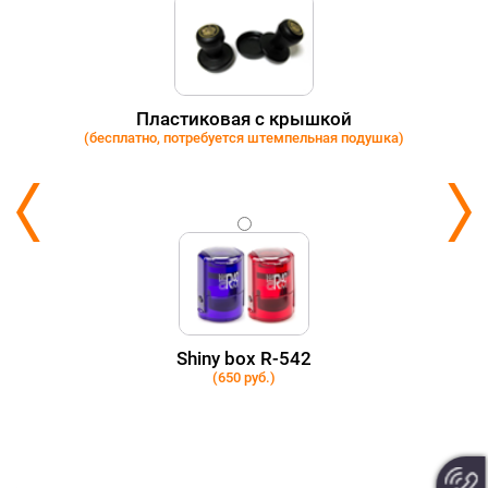
Пластиковая с крышкой
(бесплатно, потребуется штемпельная подушка)
Shiny box R-542
(650 руб.)