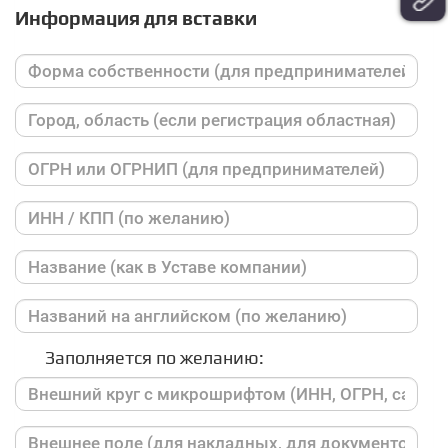
Информация для вставки
Заполняется по желанию: