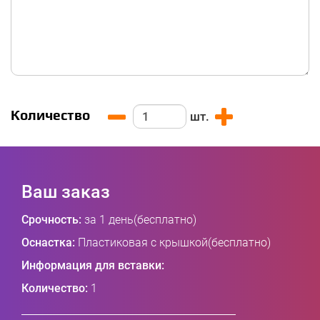
Количество
шт.
Ваш заказ
Срочность:
за 1 день(бесплатно)
Оснастка:
Пластиковая с крышкой(бесплатно)
Информация для вставки:
Количество:
1