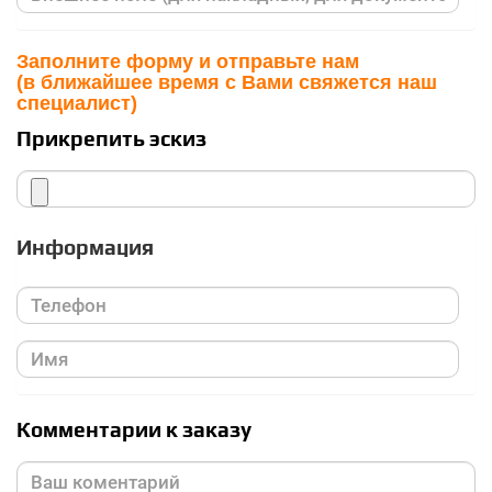
Заполните форму и отправьте нам
(в ближайшее время с Вами свяжется наш
специалист)
Прикрепить эскиз
Информация
Комментарии к заказу