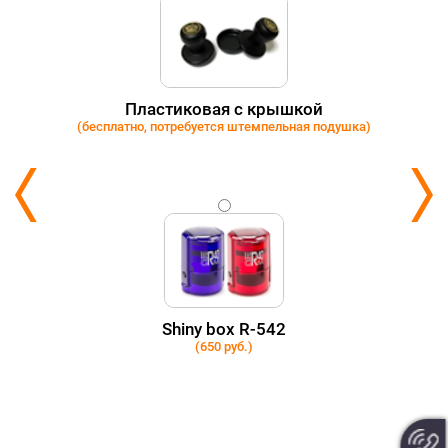
Пластиковая с крышкой
(бесплатно, потребуется штемпельная подушка)
Shiny box R-542
(650 руб.)