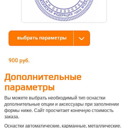
выбрать параметры
900
Дополнительные
параметры
Вы можете выбрать необходимый тип оснастки
дополнительные опции и аксессуары при заполнении
формы ниже. Сайт просчитает конечную стоимость
заказа.
Оснастки автоматические, карманные, металлические.