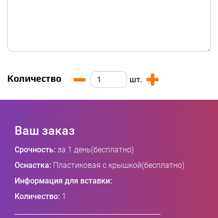
Количество
шт.
Ваш заказ
Срочность:
за 1 день(бесплатно)
Оснастка:
Пластиковая с крышкой(бесплатно)
Информация для вставки:
Количество:
1