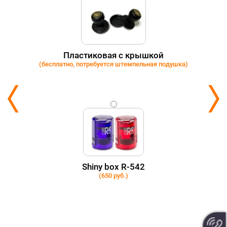
Пластиковая с крышкой
(бесплатно, потребуется штемпельная подушка)
Shiny box R-542
(650 руб.)