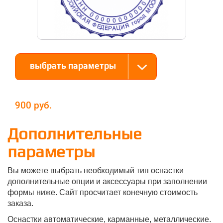
выбрать параметры
900
Дополнительные
параметры
Вы можете выбрать необходимый тип оснастки
дополнительные опции и аксессуары при заполнении
формы ниже. Сайт просчитает конечную стоимость
заказа.
Оснастки автоматические, карманные, металлические.