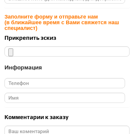
Заполните форму и отправьте нам
(в ближайшее время с Вами свяжется наш
специалист)
Прикрепить эскиз
Информация
Комментарии к заказу