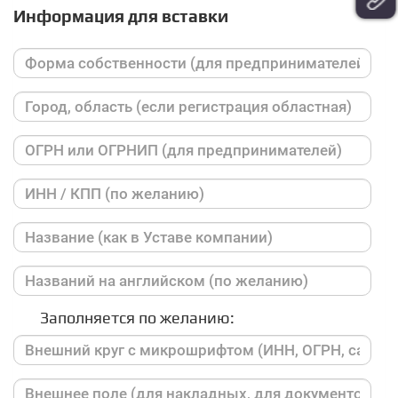
Информация для вставки
Заполняется по желанию: