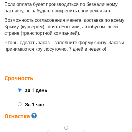
Если оплата будет производиться по безналичному
рассчету, не забудьте прикрепить свои реквизиты.
Возможность согласования макета, доставка по всему
Крыму, (курьером) , почта Россиии, автобусом. всей
стране (транспортной компанией).
Чтобы сделать заказ – заполните форму снизу. Заказы
принимаются круглосуточно, 7 дней в неделю!
Срочность
за 1 день
За 1 час
Оснастка