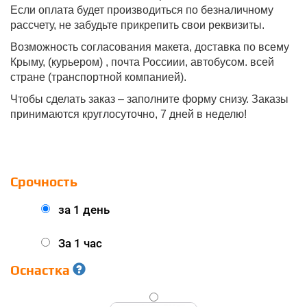
Если оплата будет производиться по безналичному
рассчету, не забудьте прикрепить свои реквизиты.
Возможность согласования макета, доставка по всему
Крыму, (курьером) , почта Россиии, автобусом. всей
стране (транспортной компанией).
Чтобы сделать заказ – заполните форму снизу. Заказы
принимаются круглосуточно, 7 дней в неделю!
Срочность
за 1 день
За 1 час
Оснастка