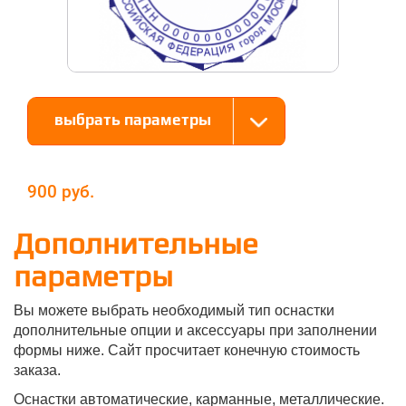
выбрать параметры
900
Дополнительные
параметры
Вы можете выбрать необходимый тип оснастки
дополнительные опции и аксессуары при заполнении
формы ниже. Сайт просчитает конечную стоимость
заказа.
Оснастки автоматические, карманные, металлические.