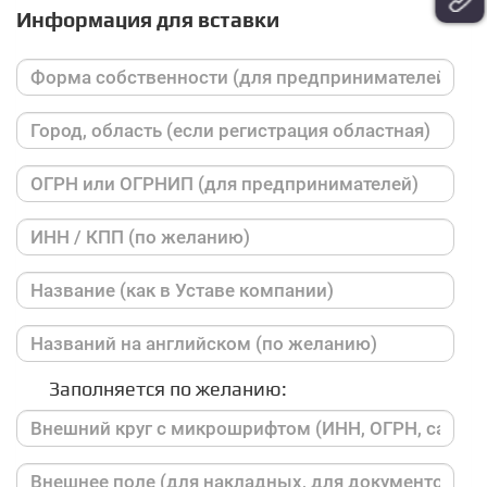
Информация для вставки
Заполняется по желанию: