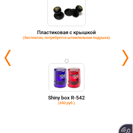
Пластиковая с крышкой
(бесплатно, потребуется штемпельная подушка)
Shiny box R-542
(650 руб.)