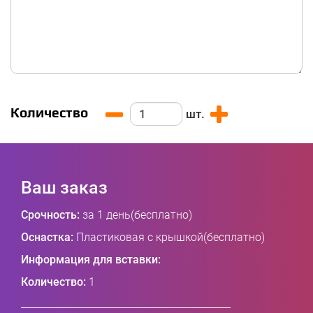
Количество
шт.
Ваш заказ
Срочность:
за 1 день(бесплатно)
Оснастка:
Пластиковая с крышкой(бесплатно)
Информация для вставки:
Количество:
1