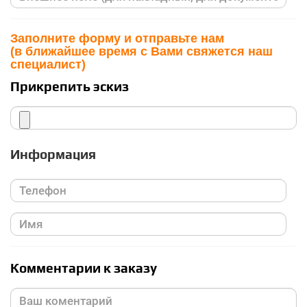
Заполните форму и отправьте нам
(в ближайшее время с Вами свяжется наш
специалист)
Прикрепить эскиз
Информация
Комментарии к заказу