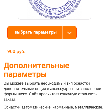
выбрать параметры
900
Дополнительные
параметры
Вы можете выбрать необходимый тип оснастки
дополнительные опции и аксессуары при заполнении
формы ниже. Сайт просчитает конечную стоимость
заказа.
Оснастки автоматические, карманные, металлические.