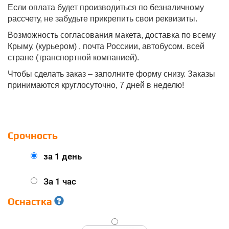
Если оплата будет производиться по безналичному
рассчету, не забудьте прикрепить свои реквизиты.
Возможность согласования макета, доставка по всему
Крыму, (курьером) , почта Россиии, автобусом. всей
стране (транспортной компанией).
Чтобы сделать заказ – заполните форму снизу. Заказы
принимаются круглосуточно, 7 дней в неделю!
Срочность
за 1 день
За 1 час
Оснастка