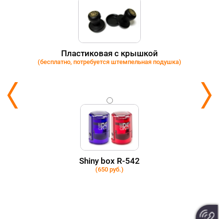
Пластиковая с крышкой
(бесплатно, потребуется штемпельная подушка)
Shiny box R-542
(650 руб.)