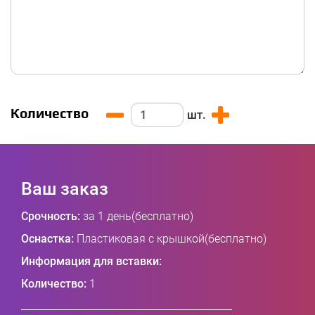
Количество
шт.
Ваш заказ
Срочность:
за 1 день(бесплатно)
Оснастка:
Пластиковая с крышкой(бесплатно)
Информация для вставки:
Количество:
1