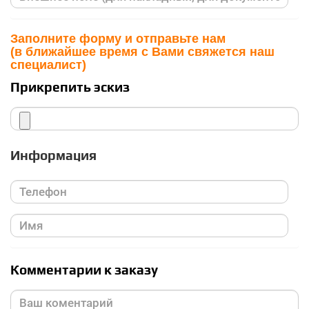
Заполните форму и отправьте нам
(в ближайшее время с Вами свяжется наш
специалист)
Прикрепить эскиз
Информация
Комментарии к заказу