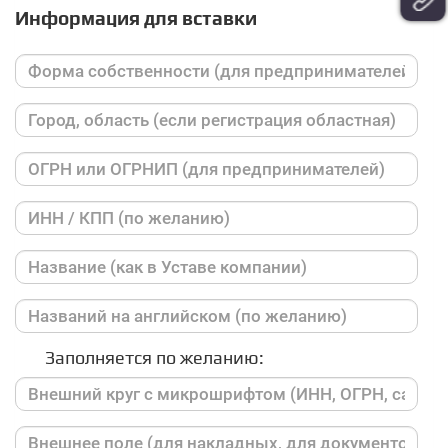
Информация для вставки
Заполняется по желанию: