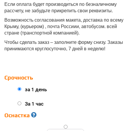
Если оплата будет производиться по безналичному
рассчету, не забудьте прикрепить свои реквизиты.
Возможность согласования макета, доставка по всему
Крыму, (курьером) , почта Россиии, автобусом. всей
стране (транспортной компанией).
Чтобы сделать заказ – заполните форму снизу. Заказы
принимаются круглосуточно, 7 дней в неделю!
Срочность
за 1 день
За 1 час
Оснастка