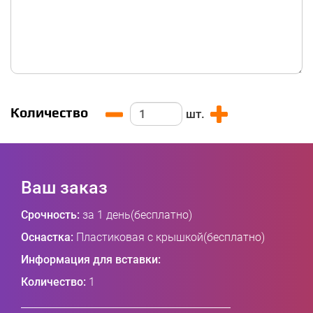
Количество
шт.
Ваш заказ
Срочность:
за 1 день(бесплатно)
Оснастка:
Пластиковая с крышкой(бесплатно)
Информация для вставки:
Количество:
1