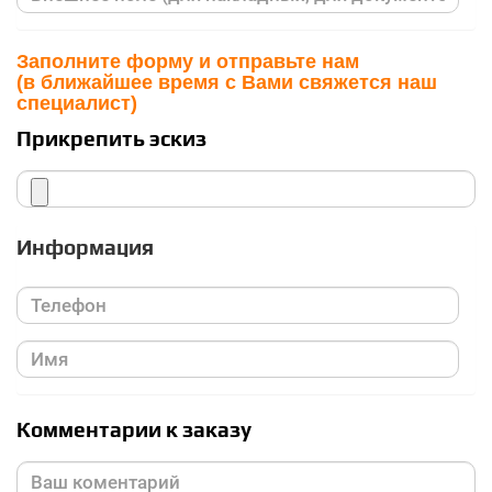
Заполните форму и отправьте нам
(в ближайшее время с Вами свяжется наш
специалист)
Прикрепить эскиз
Информация
Комментарии к заказу