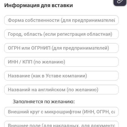
Информация для вставки
Заполняется по желанию: