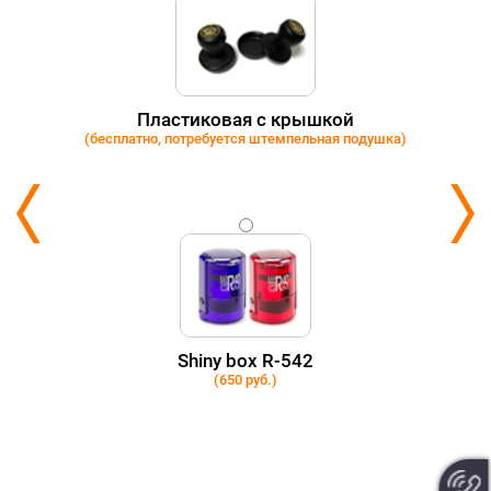
Пластиковая с крышкой
(бесплатно, потребуется штемпельная подушка)
Shiny box R-542
(650 руб.)