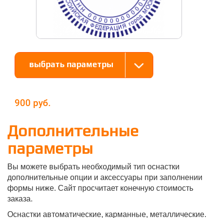
выбрать параметры
900
Дополнительные
параметры
Вы можете выбрать необходимый тип оснастки
дополнительные опции и аксессуары при заполнении
формы ниже. Сайт просчитает конечную стоимость
заказа.
Оснастки автоматические, карманные, металлические.