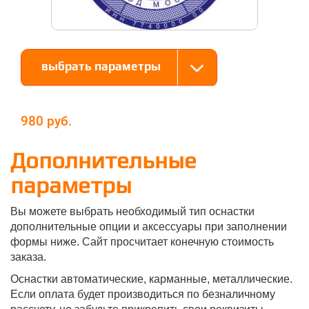
выбрать параметры
980
Дополнительные
параметры
Вы можете выбрать необходимый тип оснастки
дополнительные опции и аксессуары при заполнении
формы ниже. Сайт просчитает конечную стоимость
заказа.
Оснастки автоматические, карманные, металлические.
Если оплата будет производиться по безналичному