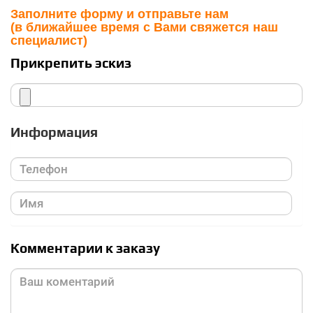
Заполните форму и отправьте нам
(в ближайшее время с Вами свяжется наш
специалист)
Прикрепить эскиз
Информация
Комментарии к заказу