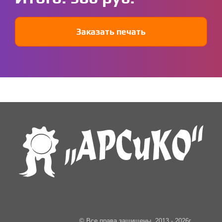
Заказать печать
© Все права защищены, 2013 - 2026г.