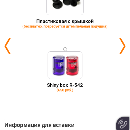
Пластиковая с крышкой
(бесплатно, потребуется штемпельная подушка)
Shiny box R-542
(650 руб.)
Информация для вставки