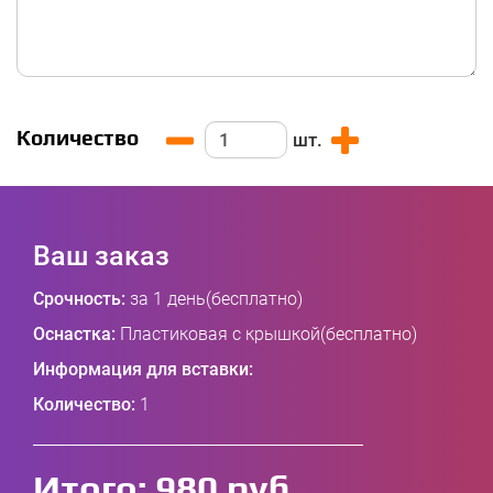
Количество
шт.
Ваш заказ
Срочность:
за 1 день(бесплатно)
Оснастка:
Пластиковая с крышкой(бесплатно)
Информация для вставки:
Количество:
1
Итого:
980