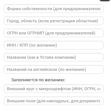
Заполняется по желанию: