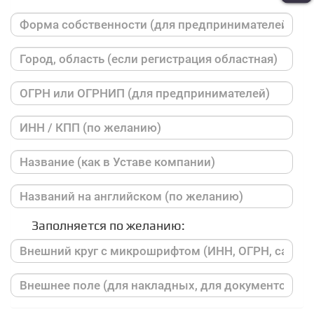
Заполняется по желанию: