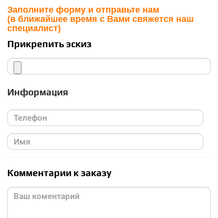
Заполните форму и отправьте нам
(в ближайшее время с Вами свяжется наш
специалист)
Прикрепить эскиз
Информация
Комментарии к заказу