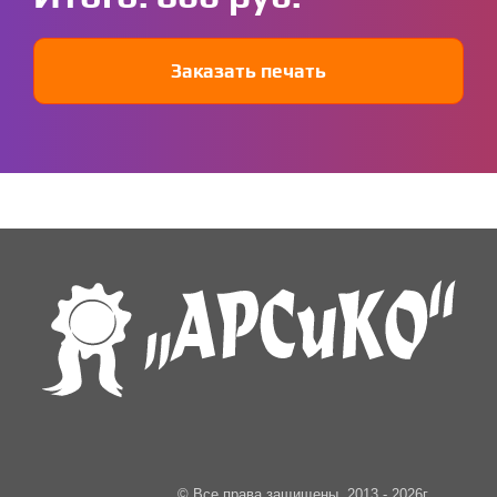
Заказать печать
© Все права защищены, 2013 - 2026г.