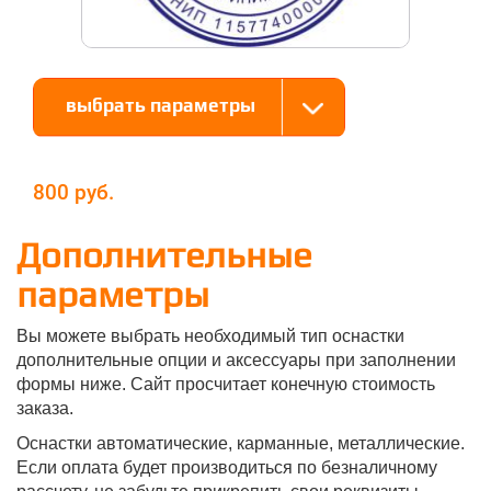
выбрать параметры
800
Дополнительные
параметры
Вы можете выбрать необходимый тип оснастки
дополнительные опции и аксессуары при заполнении
формы ниже. Сайт просчитает конечную стоимость
заказа.
Оснастки автоматические, карманные, металлические.
Если оплата будет производиться по безналичному