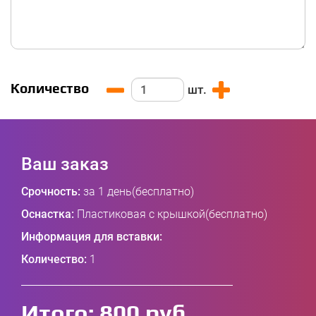
Количество
шт.
Ваш заказ
Срочность:
за 1 день(бесплатно)
Оснастка:
Пластиковая с крышкой(бесплатно)
Информация для вставки:
Количество:
1
Итого:
800