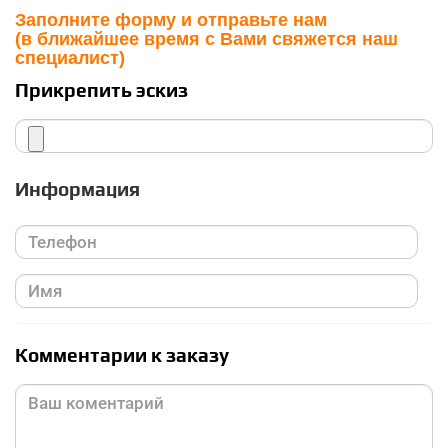
Заполните форму и отправьте нам
(в ближайшее время с Вами свяжется наш
специалист)
Прикрепить эскиз
Информация
Комментарии к заказу