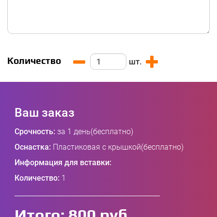
Количество
шт.
Ваш заказ
Срочность:
за 1 день(бесплатно)
Оснастка:
Пластиковая с крышкой(бесплатно)
Информация для вставки:
Количество:
1
Итого:
800