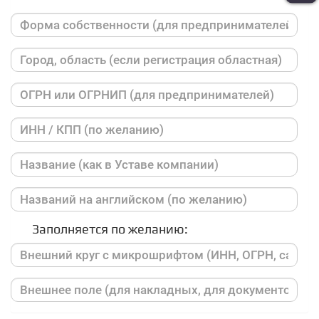
Заполняется по желанию: