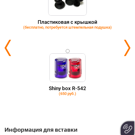
Пластиковая с крышкой
(бесплатно, потребуется штемпельная подушка)
Shiny box R-542
(650 руб.)
Информация для вставки