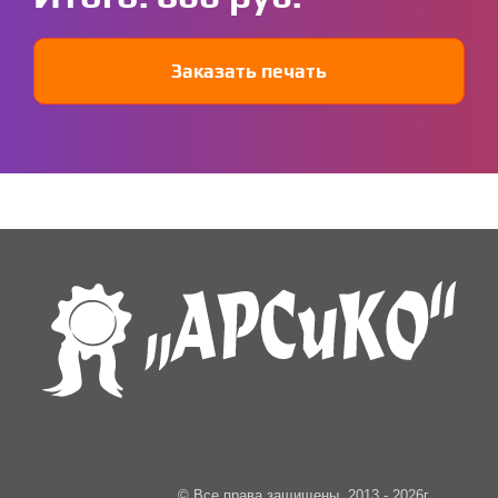
Заказать печать
© Все права защищены, 2013 - 2026г.