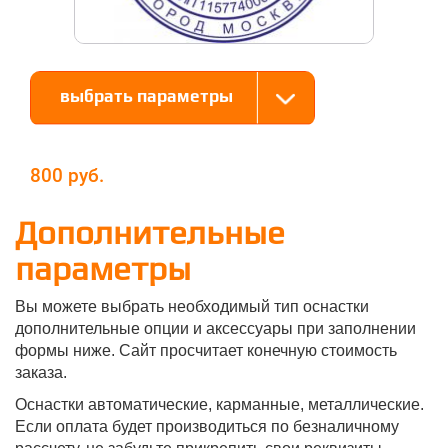
выбрать параметры
800
Дополнительные
параметры
Вы можете выбрать необходимый тип оснастки
дополнительные опции и аксессуары при заполнении
формы ниже. Сайт просчитает конечную стоимость
заказа.
Оснастки автоматические, карманные, металлические.
Если оплата будет производиться по безналичному