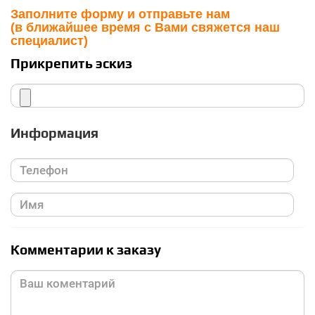
Заполните форму и отправьте нам
(в ближайшее время с Вами свяжется наш
специалист)
Прикрепить эскиз
Информация
Комментарии к заказу