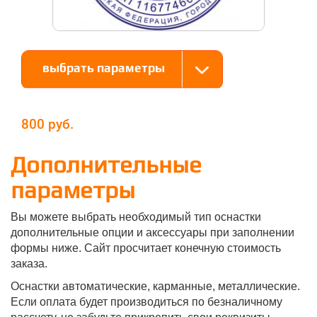
выбрать параметры
800
Дополнительные
параметры
Вы можете выбрать необходимый тип оснастки
дополнительные опции и аксессуары при заполнении
формы ниже. Сайт просчитает конечную стоимость
заказа.
Оснастки автоматические, карманные, металлические.
Если оплата будет производиться по безналичному