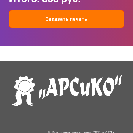
Заказать печать
© Все права защищены, 2013 - 2026г.