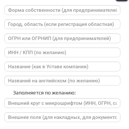
Заполняется по желанию: