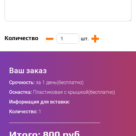
Количество
шт.
Ваш заказ
Срочность:
за 1 день(бесплатно)
Оснастка:
Пластиковая с крышкой(бесплатно)
Информация для вставки:
Количество:
1
Итого:
800