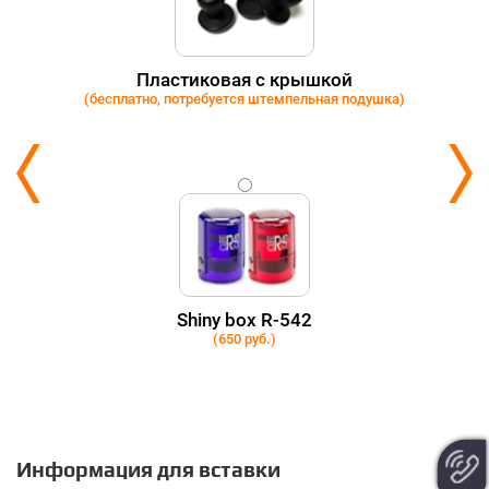
Пластиковая с крышкой
(бесплатно, потребуется штемпельная подушка)
Shiny box R-542
(650 руб.)
Информация для вставки