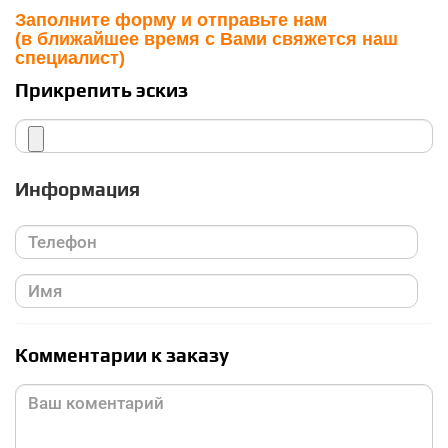
Заполните форму и отправьте нам
(в ближайшее время с Вами свяжется наш
специалист)
Прикрепить эскиз
Информация
Комментарии к заказу