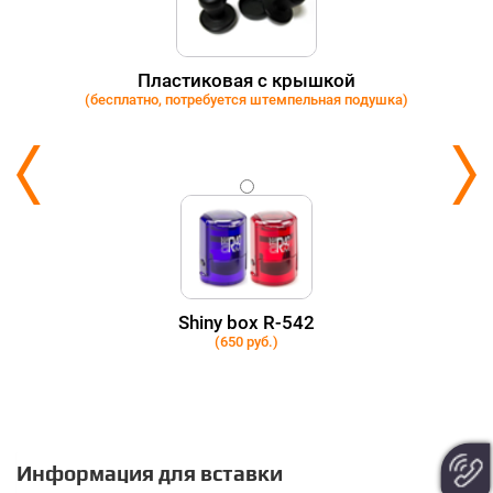
Пластиковая с крышкой
(бесплатно, потребуется штемпельная подушка)
Shiny box R-542
(650 руб.)
Информация для вставки