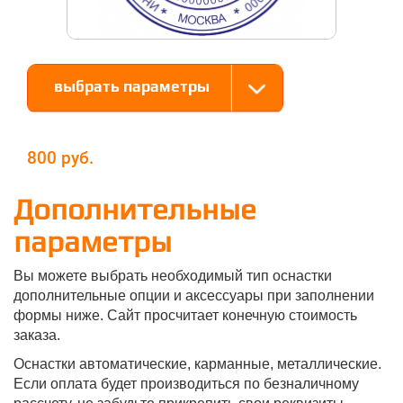
выбрать параметры
800
Дополнительные
параметры
Вы можете выбрать необходимый тип оснастки
дополнительные опции и аксессуары при заполнении
формы ниже. Сайт просчитает конечную стоимость
заказа.
Оснастки автоматические, карманные, металлические.
Если оплата будет производиться по безналичному