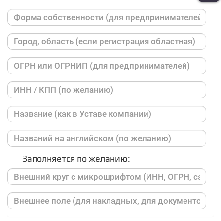
Заполняется по желанию: