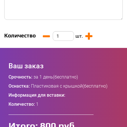
Количество
шт.
Ваш заказ
Срочность:
за 1 день(бесплатно)
Оснастка:
Пластиковая с крышкой(бесплатно)
Информация для вставки:
Количество:
1
Итого:
800