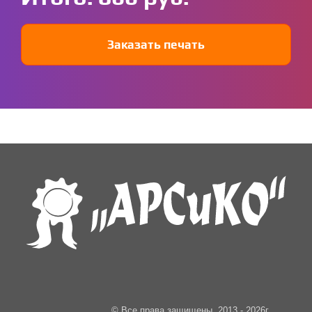
Заказать печать
© Все права защищены, 2013 - 2026г.