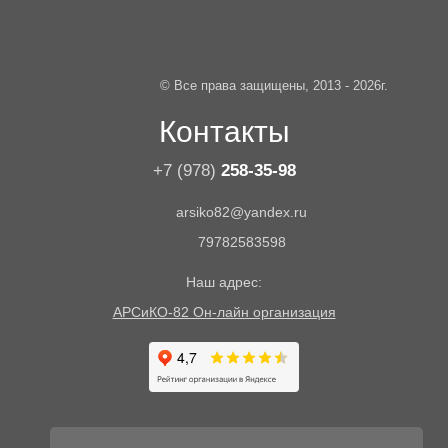
© Все права защищены, 2013 - 2026г.
Контакты
+7 (978)
258-35-98
arsiko82@yandex.ru
79782583598
Наш адрес:
АРСиКО-82 Он-лайн организация