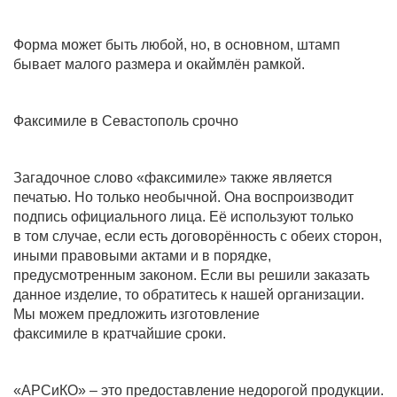
Форма может быть любой, но, в основном, штамп
бывает малого размера и окаймлён рамкой.
Факсимиле в Севастополь срочно
Загадочное слово «факсимиле» также является
печатью. Но только необычной. Она воспроизводит
подпись официального лица. Её используют только
в том случае, если есть договорённость с обеих сторон,
иными правовыми актами и в порядке,
предусмотренным законом. Если вы решили заказать
данное изделие, то обратитесь к нашей организации.
Мы можем предложить изготовление
факсимиле в кратчайшие сроки.
«АРСиКО» – это предоставление недорогой продукции.