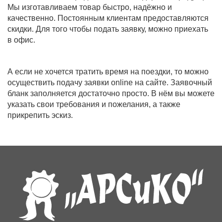
Мы изготавливаем товар быстро, надёжно и
качественно. Постоянным клиентам предоставляются
скидки. Для того чтобы подать заявку, можно приехать
в офис.
А если не хочется тратить время на поездки, то можно
осуществить подачу заявки online на сайте. Заявочный
бланк заполняется достаточно просто. В нём вы можете
указать свои требования и пожелания, а также
прикрепить эскиз.