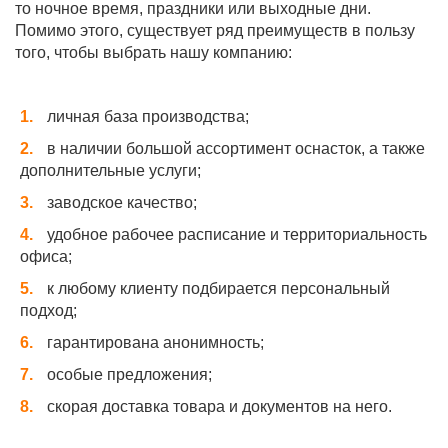
то ночное время, праздники или выходные дни.
Помимо этого, существует ряд преимуществ в пользу
того, чтобы выбрать нашу компанию:
личная база производства;
в наличии большой ассортимент оснасток, а также
дополнительные услуги;
заводское качество;
удобное рабочее расписание и территориальность
офиса;
к любому клиенту подбирается персональный
подход;
гарантирована анонимность;
особые предложения;
скорая доставка товара и документов на него.