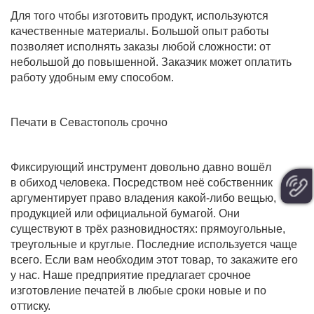
Для того чтобы изготовить продукт, используются
качественные материалы. Большой опыт работы
позволяет исполнять заказы любой сложности: от
небольшой до повышенной. Заказчик может оплатить
работу удобным ему способом.
Печати в Севастополь срочно
Фиксирующий инструмент довольно давно вошёл
в обиход человека. Посредством неё собственник
аргументирует право владения какой-либо вещью,
продукцией или официальной бумагой. Они
существуют в трёх разновидностях: прямоугольные,
треугольные и круглые. Последние используется чаще
всего. Если вам необходим этот товар, то закажите его
у нас. Наше предприятие предлагает срочное
изготовление печатей в любые сроки новые и по
оттиску.