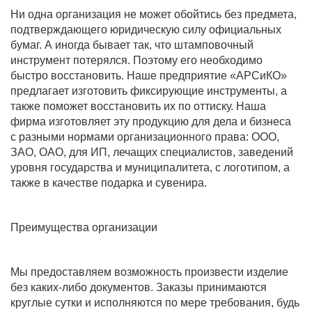
Ни одна организация не может обойтись без предмета,
подтверждающего юридическую силу официальных
бумаг. А иногда бывает так, что штамповочный
инструмент потерялся. Поэтому его необходимо
быстро восстановить. Наше предприятие «АРСиКО»
предлагает изготовить фиксирующие инструменты, а
также поможет восстановить их по оттиску. Наша
фирма изготовляет эту продукцию для дела и бизнеса
с разными нормами организационного права: ООО,
ЗАО, ОАО, для ИП, лечащих специалистов, заведений
уровня государства и муниципалитета, с логотипом, а
также в качестве подарка и сувенира.
Преимущества организации
Мы предоставляем возможность произвести изделие
без каких-либо документов. Заказы принимаются
круглые сутки и исполняются по мере требования, будь