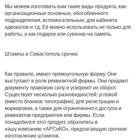
Мы можем изготовить вам такие виды продукта, как:
организационные основные, обособленного
подразделения, вспомогательные, для кабинета
адвокатов и т.д. Её можно использовать не только для
работы, а как подарок или сувенир на память.
Штампы в Севастополь срочно
Как правило, имеют прямоугольную форму. Они
выступают в роли реквизитной формы. Они придают
документу правовую силу и ускоряют их оборот.
Существует несколько разновидностей: угловой
(вместо бланков типографии), для регистрации и
маркировки, а также для ограниченного доступа и
реквизитов предприятия или фирмы. Если
понадобился этот продукт, обратитесь в
нашу компанию «АРСиКО», предлагающую срочное
изготовление штампов.