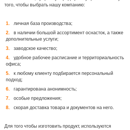
того, чтобы выбрать нашу компанию:
личная база производства;
в наличии большой ассортимент оснасток, а также
дополнительные услуги;
заводское качество;
удобное рабочее расписание и территориальность
офиса;
к любому клиенту подбирается персональный
подход;
гарантирована анонимность;
особые предложения;
скорая доставка товара и документов на него.
Для того чтобы изготовить продукт, используются