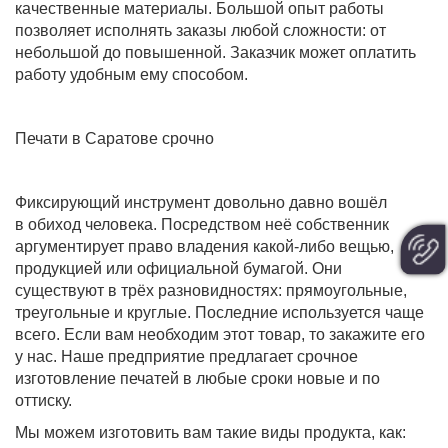
качественные материалы. Большой опыт работы
позволяет исполнять заказы любой сложности: от
небольшой до повышенной. Заказчик может оплатить
работу удобным ему способом.
Печати в Саратове срочно
Фиксирующий инструмент довольно давно вошёл
в обиход человека. Посредством неё собственник
аргументирует право владения какой-либо вещью,
продукцией или официальной бумагой. Они
существуют в трёх разновидностях: прямоугольные,
треугольные и круглые. Последние используется чаще
всего. Если вам необходим этот товар, то закажите его
у нас. Наше предприятие предлагает срочное
изготовление печатей в любые сроки новые и по
оттиску.
Мы можем изготовить вам такие виды продукта, как: