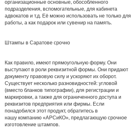
организационные основные, обособленного
подразделения, вспомогательные, для кабинета
адвокатов и т.д. Её можно использовать не только для
работы, а как подарок или сувенир на память.
Штампы в Саратове срочно
Как правило, имеют прямоугольную форму. Они
выступают в роли реквизитной формы. Они придают
документу правовую силу и ускоряют их оборот.
Существует несколько разновидностей: угловой
(вместо бланков типографии), для регистрации и
маркировки, а также для ограниченного доступа и
реквизитов предприятия или фирмы. Если
понадобился этот продукт, обратитесь в
нашу компанию «АРСиКО», предлагающую срочное
изготовление штампов.