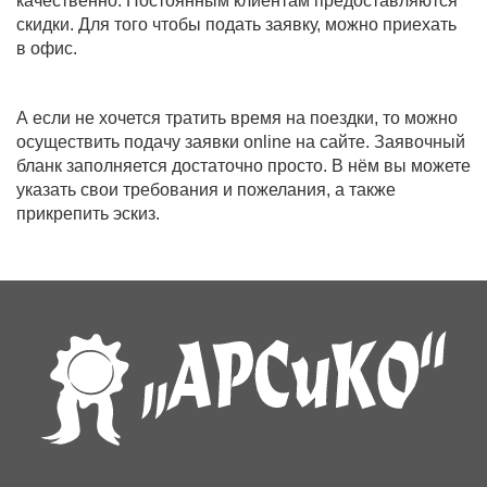
качественно. Постоянным клиентам предоставляются
скидки. Для того чтобы подать заявку, можно приехать
в офис.
А если не хочется тратить время на поездки, то можно
осуществить подачу заявки online на сайте. Заявочный
бланк заполняется достаточно просто. В нём вы можете
указать свои требования и пожелания, а также
прикрепить эскиз.