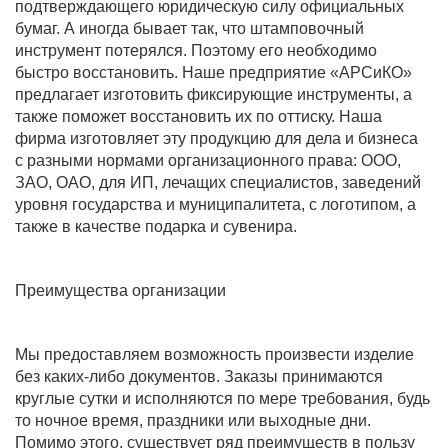
подтверждающего юридическую силу официальных
бумаг. А иногда бывает так, что штамповочный
инструмент потерялся. Поэтому его необходимо
быстро восстановить. Наше предприятие «АРСиКО»
предлагает изготовить фиксирующие инструменты, а
также поможет восстановить их по оттиску. Наша
фирма изготовляет эту продукцию для дела и бизнеса
с разными нормами организационного права: ООО,
ЗАО, ОАО, для ИП, лечащих специалистов, заведений
уровня государства и муниципалитета, с логотипом, а
также в качестве подарка и сувенира.
Преимущества организации
Мы предоставляем возможность произвести изделие
без каких-либо документов. Заказы принимаются
круглые сутки и исполняются по мере требования, будь
то ночное время, праздники или выходные дни.
Помимо этого, существует ряд преимуществ в пользу