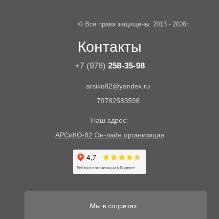
© Все права защищены, 2013 - 2026г.
Контакты
+7 (978)
258-35-98
arsiko82@yandex.ru
79782583598
Наш адрес:
АРСиКО-82 Он-лайн организация
Мы в соцсетях: