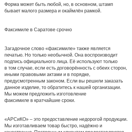
Форма может быть любой, но, в основном, штамп
бывает малого размера и окаймлён рамкой.
Факсимиле в Саратове срочно
Загадочное слово «факсимиле» также является
печатью. Но только необычной. Она воспроизводит
подпись официального лица. Её используют только
в том случае, если есть договорённость с обеих сторон,
иными правовыми актами и в порядке,
предусмотренным законом. Если вы решили заказать
данное изделие, то обратитесь к нашей организации.
Мы можем предложить изготовление
факсимиле в кратчайшие сроки.
«АРСиКО» – это предоставление недорогой продукции.
Мы изготавливаем товар быстро, надёжно и